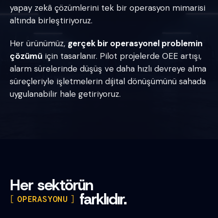
yapay zekâ çözümlerini tek bir operasyon mimarisi
altında birleştiriyoruz.
Her ürünümüz,
gerçek bir operasyonel problemin
çözümü
için tasarlanır. Pilot projelerde OEE artışı,
alarm sürelerinde düşüş ve daha hızlı devreye alma
süreçleriyle işletmelerin dijital dönüşümünü sahada
uygulanabilir hale getiriyoruz.
Her sektörün
farklıdır.
OPERASYONU